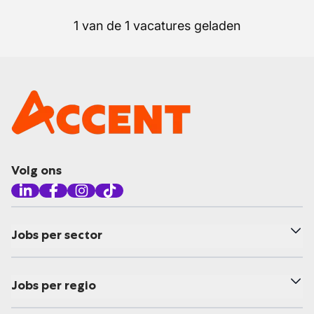
1 van de 1 vacatures geladen
Volg ons
Jobs per sector
Jobs per regio