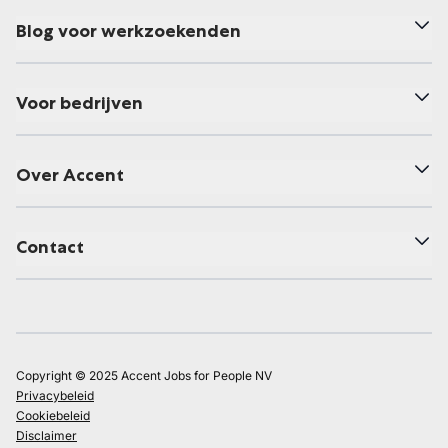
Blog voor werkzoekenden
Voor bedrijven
Over Accent
Contact
Copyright © 2025 Accent Jobs for People NV
Privacybeleid
Cookiebeleid
Disclaimer