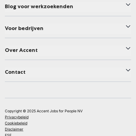
Blog voor werkzoekenden
Voor bedrijven
Over Accent
Contact
Copyright © 2025 Accent Jobs for People NV
Privacybeleid
Cookiebeleid
Disclaimer
ESF