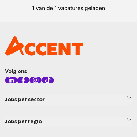
1 van de 1 vacatures geladen
Volg ons
Jobs per sector
Jobs per regio