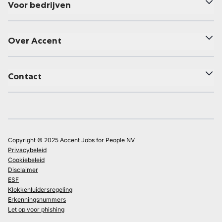
Voor bedrijven
Over Accent
Contact
Copyright © 2025 Accent Jobs for People NV
Privacybeleid
Cookiebeleid
Disclaimer
ESF
Klokkenluidersregeling
Erkenningsnummers
Let op voor phishing