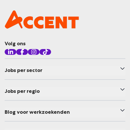
Volg ons
Jobs per sector
Jobs per regio
Blog voor werkzoekenden