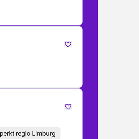
perkt regio Limburg