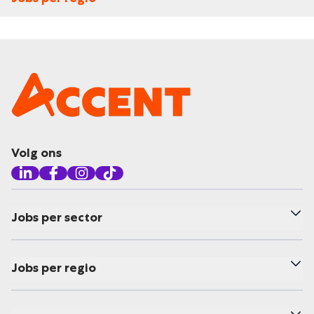
Volg ons
Jobs per sector
Jobs per regio