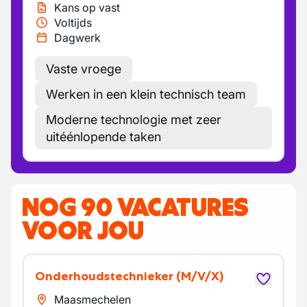
Kans op vast
Voltijds
Dagwerk
Vaste vroege
Werken in een klein technisch team
Moderne technologie met zeer
uitéénlopende taken
NOG 90 VACATURES
VOOR JOU
Onderhoudstechnieker
(M/V/X)
Maasmechelen