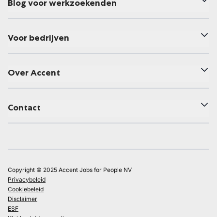
Blog voor werkzoekenden
Voor bedrijven
Over Accent
Contact
Copyright © 2025 Accent Jobs for People NV
Privacybeleid
Cookiebeleid
Disclaimer
ESF