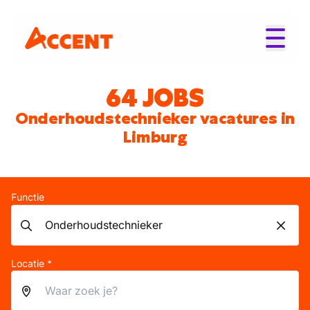
64 JOBS
Onderhoudstechnieker vacatures in
Limburg
Functie
Locatie *