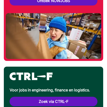
Ontdek NOWJOBS
Voor jobs in engineering, finance en logistics.
Zoek via CTRL-F