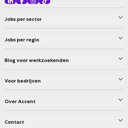
Jobs per sector
Jobs per regio
Blog voor werkzoekenden
Voor bedrijven
Over Accent
Contact