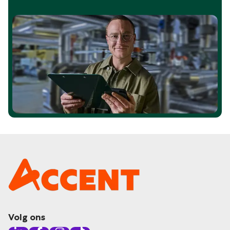
Volg ons