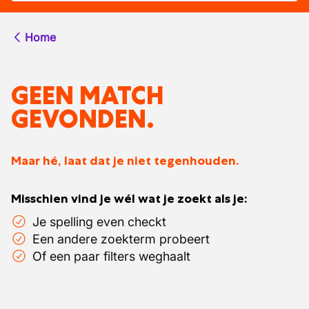
Home
GEEN MATCH
GEVONDEN.
Maar hé, laat dat je niet tegenhouden.
Misschien vind je wél wat je zoekt als je:
Je spelling even checkt
Een andere zoekterm probeert
Of een paar filters weghaalt