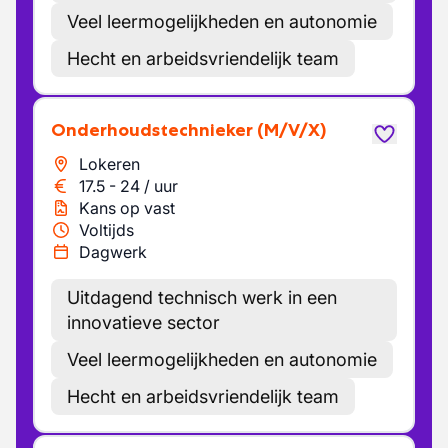
Veel leermogelijkheden en autonomie
Hecht en arbeidsvriendelijk team
Onderhoudstechnieker
(M/V/X)
Lokeren
17.5
-
24
/
uur
Kans op vast
Voltijds
Dagwerk
Uitdagend technisch werk in een
innovatieve sector
Veel leermogelijkheden en autonomie
Hecht en arbeidsvriendelijk team