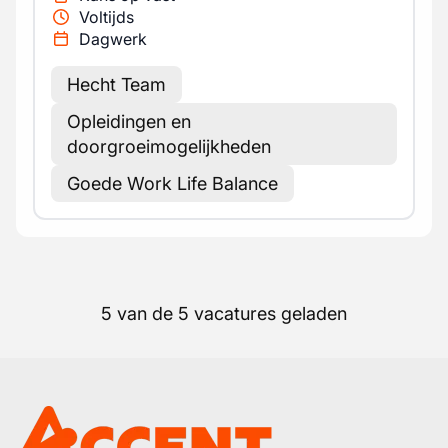
Voltijds
Dagwerk
Hecht Team
Opleidingen en
doorgroeimogelijkheden
Goede Work Life Balance
5 van de 5 vacatures geladen