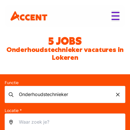
5 JOBS
Onderhoudstechnieker vacatures in
Lokeren
Functie
Locatie *