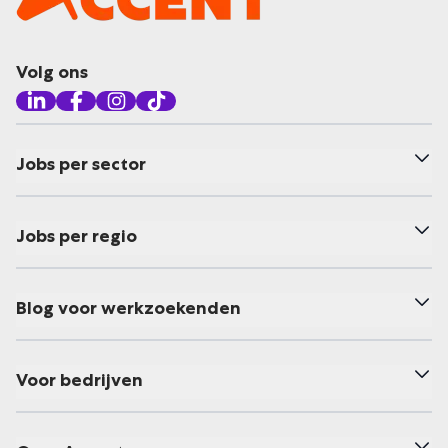
Volg ons
Jobs per sector
Jobs per regio
Blog voor werkzoekenden
Voor bedrijven