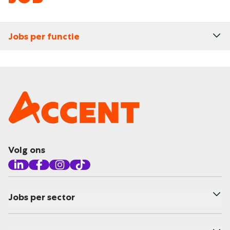
Jobs per functie
Volg ons
Jobs per sector