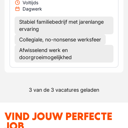
Voltijds
Dagwerk
Stabiel familiebedrijf met jarenlange
ervaring
Collegiale, no-nonsense werksfeer
Afwisselend werk en
doorgroeimogelijkhed
3 van de 3 vacatures geladen
VIND JOUW PERFECTE
JOB