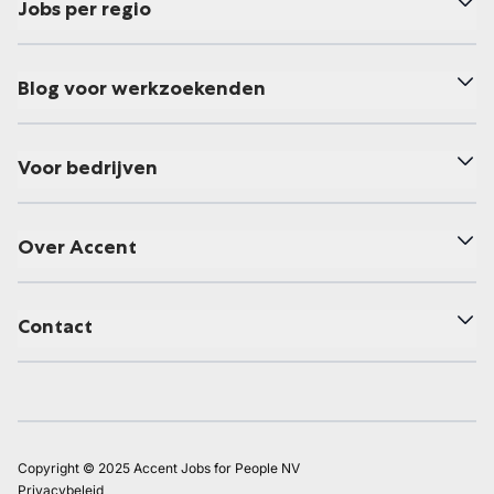
Jobs per regio
Blog voor werkzoekenden
Voor bedrijven
Over Accent
Contact
Copyright © 2025 Accent Jobs for People NV
Privacybeleid