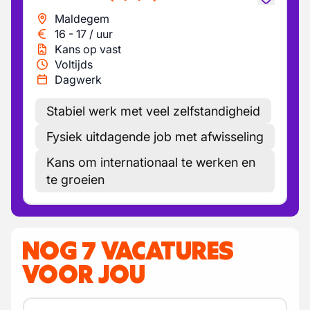
Maldegem
16
-
17
/
uur
Kans op vast
Voltijds
Dagwerk
Stabiel werk met veel zelfstandigheid
Fysiek uitdagende job met afwisseling
Kans om internationaal te werken en
te groeien
NOG 7 VACATURES
VOOR JOU