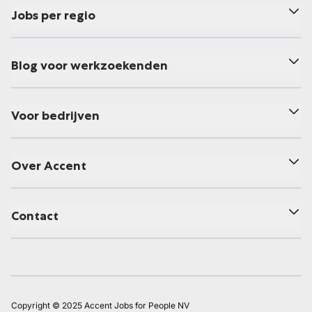
Jobs per regio
Blog voor werkzoekenden
Voor bedrijven
Over Accent
Contact
Copyright © 2025 Accent Jobs for People NV