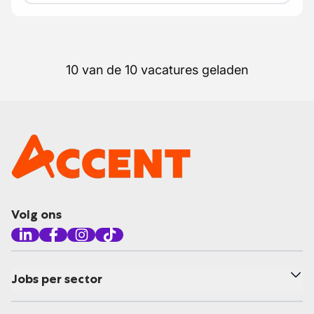
10 van de 10 vacatures geladen
Volg ons
Jobs per sector