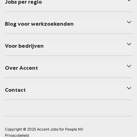
Jobs per regio
Blog voor werkzoekenden
Voor bedrijven
Over Accent
Contact
Copyright © 2025 Accent Jobs for People NV
Privacybeleid