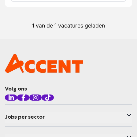
1 van de 1 vacatures geladen
Volg ons
Jobs per sector