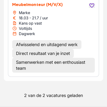
Meubelmonteur
(M/V/X)
Marke
18.03
-
21.7
/
uur
Kans op vast
Voltijds
Dagwerk
Afwisselend en uitdagend werk
Direct resultaat van je inzet
Samenwerken met een enthousiast
team
2 van de 2 vacatures geladen