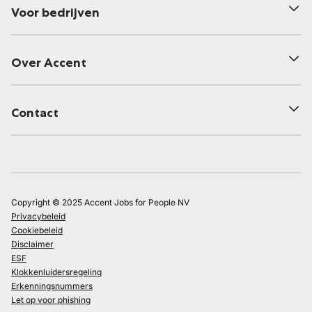
Voor bedrijven
Over Accent
Contact
Copyright © 2025 Accent Jobs for People NV
Privacybeleid
Cookiebeleid
Disclaimer
ESF
Klokkenluidersregeling
Erkenningsnummers
Let op voor phishing