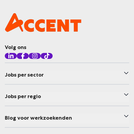
Volg ons
Jobs per sector
Jobs per regio
Blog voor werkzoekenden