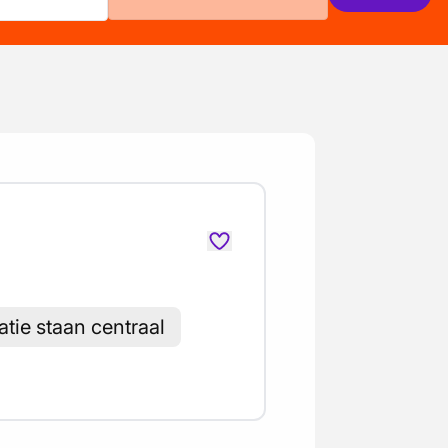
atie staan centraal