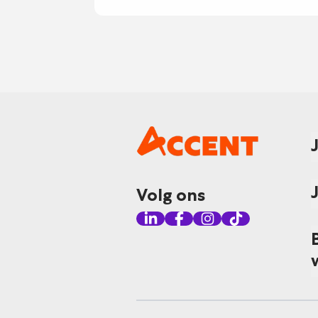
Volg ons