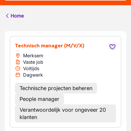
Home
Technisch manager
(M/V/X)
Merksem
Vaste job
Voltijds
Dagwerk
Technische projecten beheren
People manager
Verantwoordelijk voor ongeveer 20
klanten