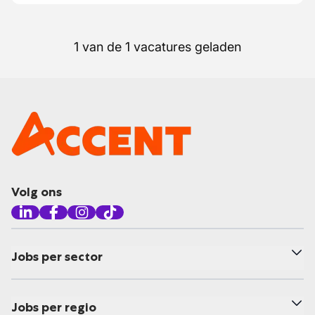
1 van de 1 vacatures geladen
Volg ons
Jobs per sector
Jobs per regio