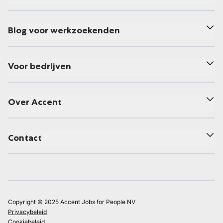
Blog voor werkzoekenden
Voor bedrijven
Over Accent
Contact
Copyright © 2025 Accent Jobs for People NV
Privacybeleid
Cookiebeleid