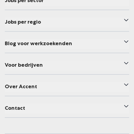
Jobs per sector
Jobs per regio
Blog voor werkzoekenden
Voor bedrijven
Over Accent
Contact