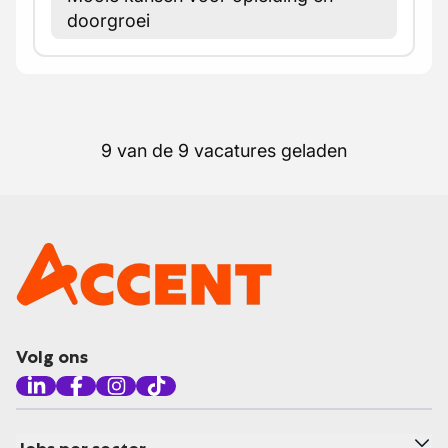
doorgroei
9 van de 9 vacatures geladen
Volg ons