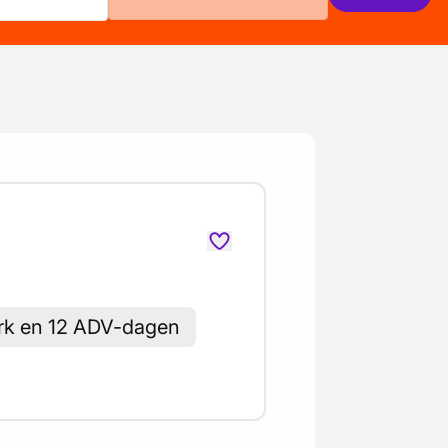
k en 12 ADV-dagen