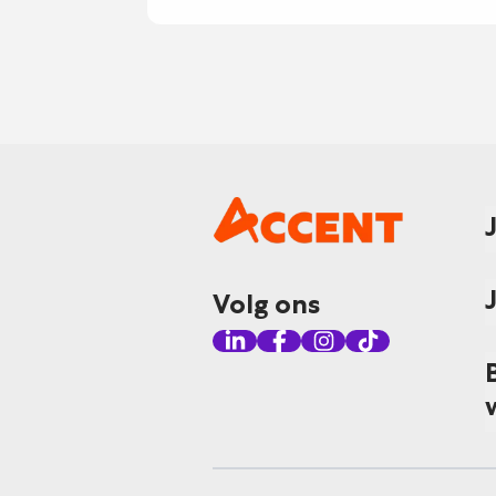
Volg ons