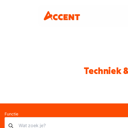
Techniek 
Functie