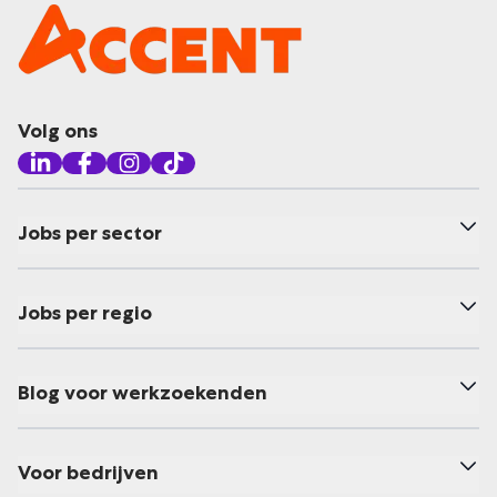
Volg ons
Jobs per sector
Jobs per regio
Blog voor werkzoekenden
Voor bedrijven