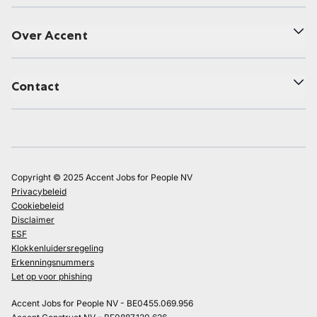
Over Accent
Contact
Copyright © 2025 Accent Jobs for People NV
Privacybeleid
Cookiebeleid
Disclaimer
ESF
Klokkenluidersregeling
Erkenningsnummers
Let op voor phishing
Accent Jobs for People NV - BE0455.069.956