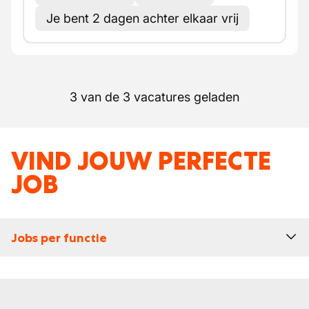
Je bent 2 dagen achter elkaar vrij
3 van de 3 vacatures geladen
VIND JOUW PERFECTE
JOB
Jobs per functie