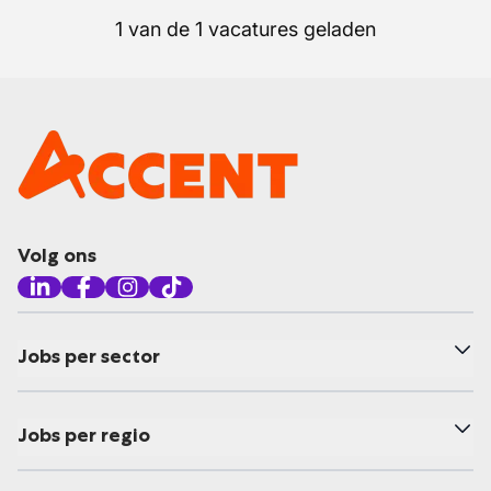
1 van de 1 vacatures geladen
Volg ons
Jobs per sector
Jobs per regio