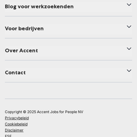
Blog voor werkzoekenden
Voor bedrijven
Over Accent
Contact
Copyright © 2025 Accent Jobs for People NV
Privacybeleid
Cookiebeleid
Disclaimer
ESF