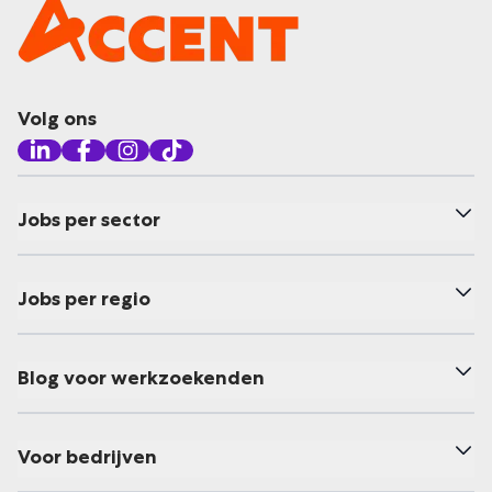
Volg ons
Jobs per sector
Jobs per regio
Blog voor werkzoekenden
Voor bedrijven