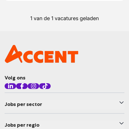
1 van de 1 vacatures geladen
Volg ons
Jobs per sector
Jobs per regio