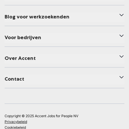
Blog voor werkzoekenden
Voor bedrijven
Over Accent
Contact
Copyright © 2025 Accent Jobs for People NV
Privacybeleid
Cookiebeleid