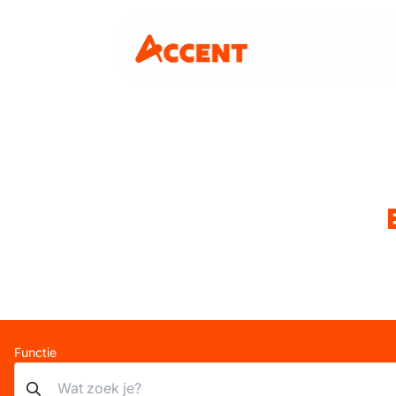
Functie