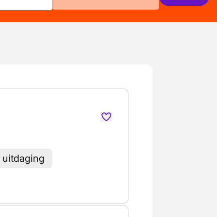
 uitdaging