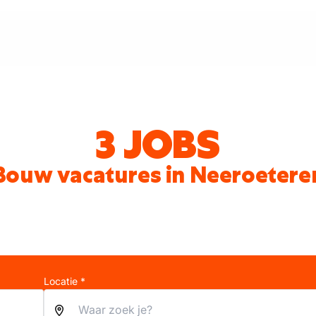
3 JOBS
Bouw vacatures in Neeroetere
Locatie *