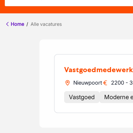
Home
/
Alle vacatures
Vastgoedmedewerk
Nieuwpoort
2200
-
3
Vastgoed
Moderne 