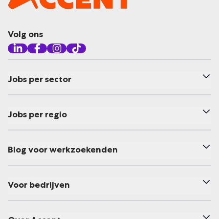
Volg ons
Jobs per sector
Jobs per regio
Blog voor werkzoekenden
Voor bedrijven