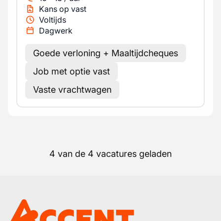
Kans op vast
Voltijds
Dagwerk
Goede verloning + Maaltijdcheques
Job met optie vast
Vaste vrachtwagen
4 van de 4 vacatures geladen