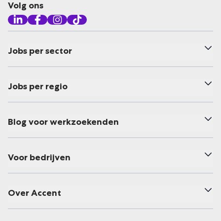
Volg ons
Jobs per sector
Jobs per regio
Blog voor werkzoekenden
Voor bedrijven
Over Accent