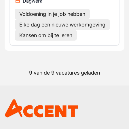
Dagwerk
Voldoening in je job hebben
Elke dag een nieuwe werkomgeving
Kansen om bij te leren
9 van de 9 vacatures geladen