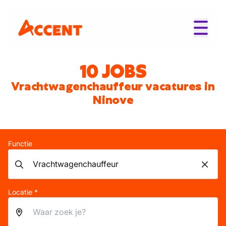
10 JOBS
Vrachtwagenchauffeur vacatures in
Ninove
Functie
Locatie *