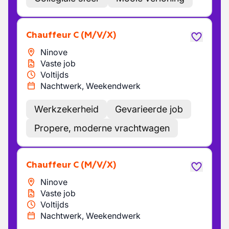
Chauffeur C
(M/V/X)
Ninove
Vaste job
Voltijds
Nachtwerk, Weekendwerk
Werkzekerheid
Gevarieerde job
Propere, moderne vrachtwagen
Chauffeur C
(M/V/X)
Ninove
Vaste job
Voltijds
Nachtwerk, Weekendwerk