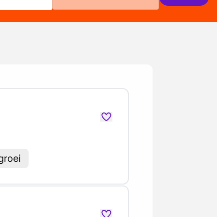
groei