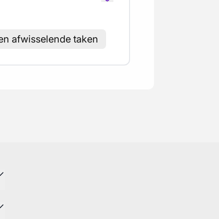
en afwisselende taken