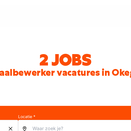
2 JOBS
aalbewerker vacatures in Ok
Locatie *