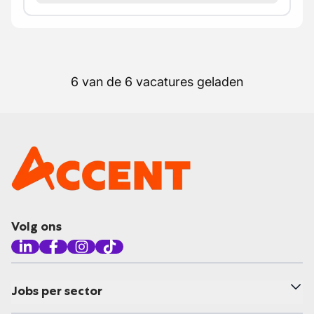
6 van de 6 vacatures geladen
Volg ons
Jobs per sector