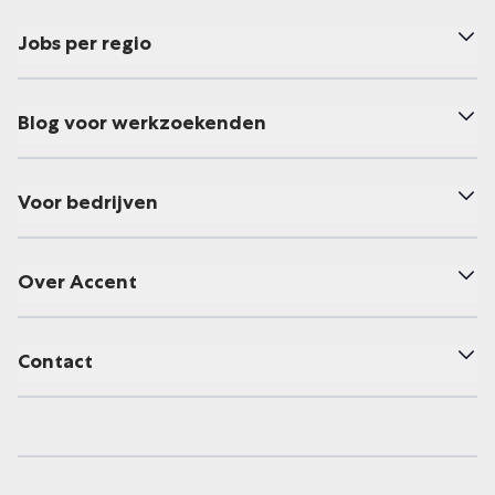
Jobs per regio
Blog voor werkzoekenden
Voor bedrijven
Over Accent
Contact