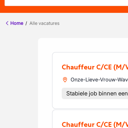
Home
/
Alle vacatures
Chauffeur C/CE
(M/
Onze-Lieve-Vrouw-Wav
Stabiele job binnen een 
Chauffeur C/CE
(M/