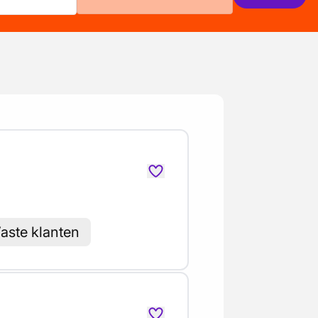
aste klanten