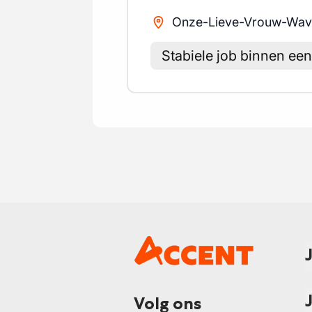
Onze-Lieve-Vrouw-Wav
Stabiele job binnen een 
Volg ons