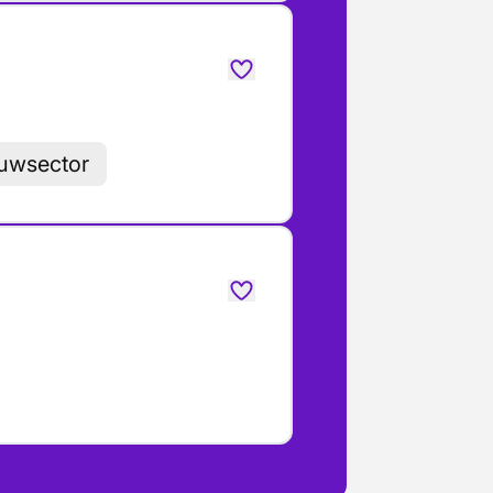
ouwsector