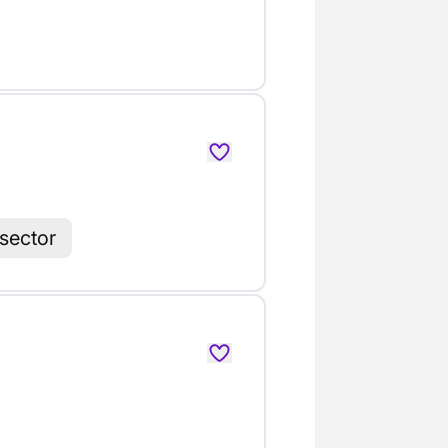
sector