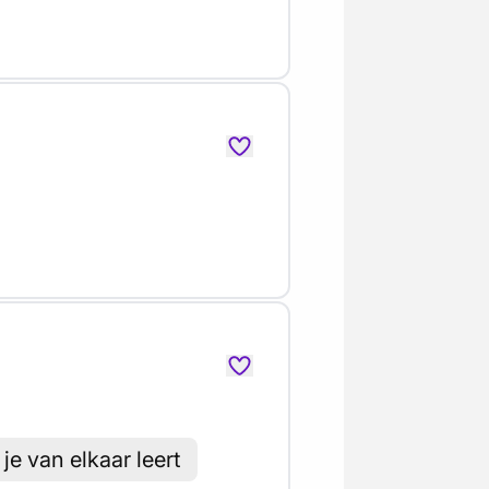
e van elkaar leert