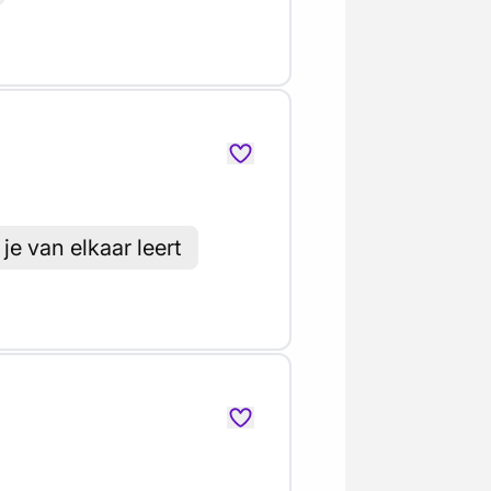
e van elkaar leert