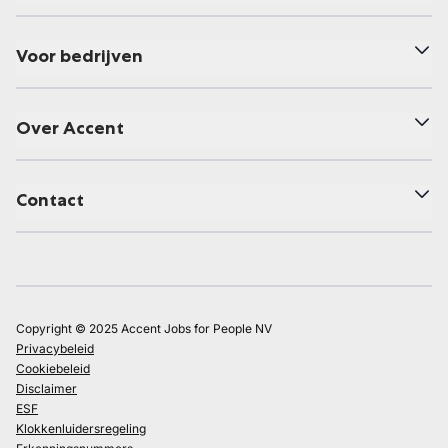
Voor bedrijven
Over Accent
Contact
Copyright © 2025 Accent Jobs for People NV
Privacybeleid
Cookiebeleid
Disclaimer
ESF
Klokkenluidersregeling