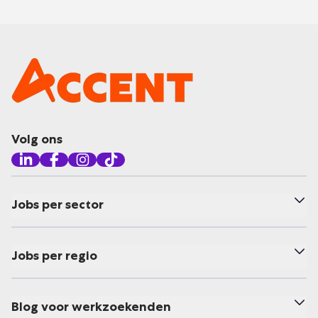
Volg ons
Jobs per sector
Jobs per regio
Blog voor werkzoekenden