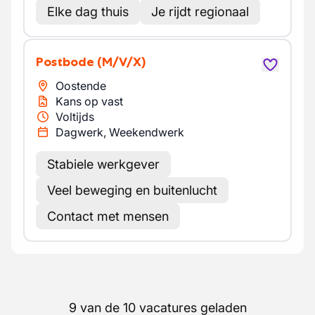
Elke dag thuis
Je rijdt regionaal
Postbode
(M/V/X)
Oostende
Kans op vast
Voltijds
Dagwerk, Weekendwerk
Stabiele werkgever
Veel beweging en buitenlucht
Contact met mensen
9 van de 10 vacatures geladen