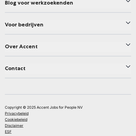
Blog voor werkzoekenden
Voor bedrijven
Over Accent
Contact
Copyright © 2025 Accent Jobs for People NV
Privacybeleid
Cookiebeleid
Disclaimer
ESF