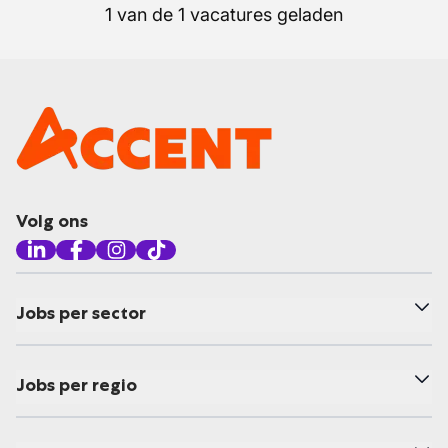
1 van de 1 vacatures geladen
Volg ons
Jobs per sector
Jobs per regio