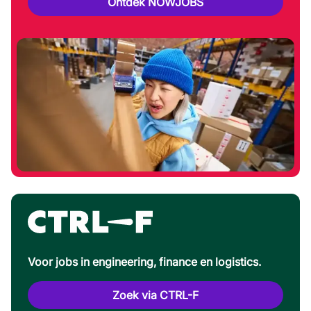
Ontdek NOWJOBS
Voor jobs in engineering, finance en logistics.
Zoek via CTRL-F