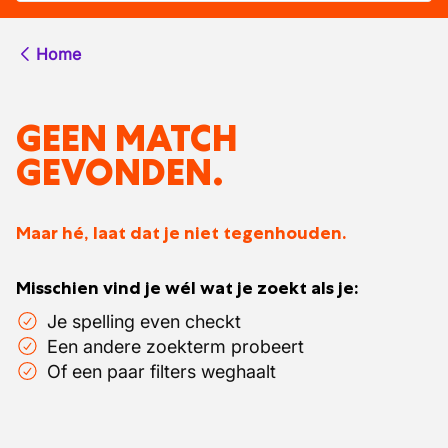
Home
GEEN MATCH
GEVONDEN.
Maar hé, laat dat je niet tegenhouden.
Misschien vind je wél wat je zoekt als je:
Je spelling even checkt
Een andere zoekterm probeert
Of een paar filters weghaalt