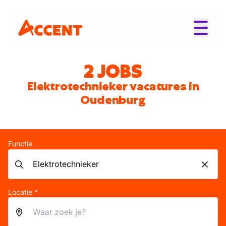
2 JOBS
Elektrotechnieker vacatures in
Oudenburg
Functie
Locatie *