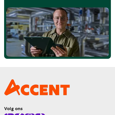
Volg ons