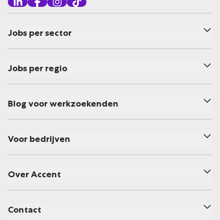
Jobs per sector
Jobs per regio
Blog voor werkzoekenden
Voor bedrijven
Over Accent
Contact