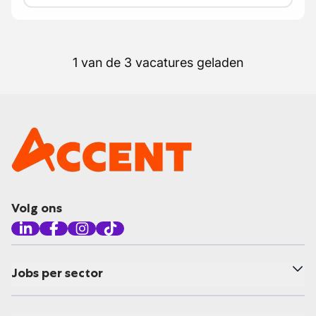
1 van de 3 vacatures geladen
Volg ons
Jobs per sector