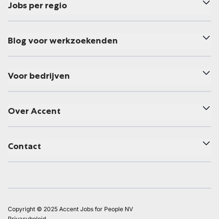
Jobs per regio
Blog voor werkzoekenden
Voor bedrijven
Over Accent
Contact
Copyright © 2025 Accent Jobs for People NV
Privacybeleid