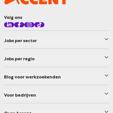
Volg ons
Jobs per sector
Jobs per regio
Blog voor werkzoekenden
Voor bedrijven