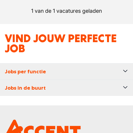
1 van de 1 vacatures geladen
VIND JOUW PERFECTE
JOB
Jobs per functie
Jobs in de buurt