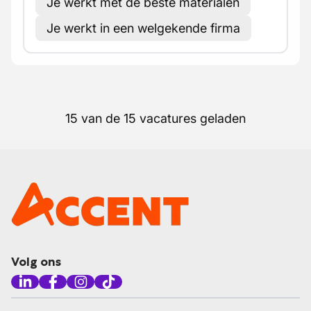
Je werkt met de beste materialen
Je werkt in een welgekende firma
15 van de 15 vacatures geladen
Volg ons