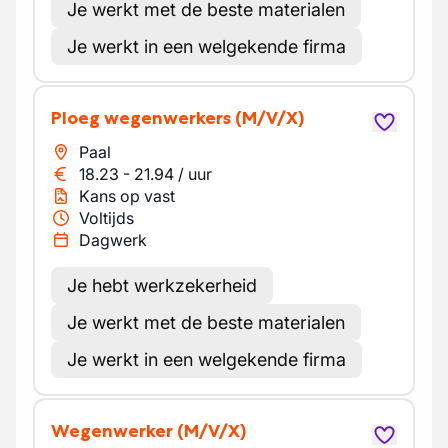
Je werkt met de beste materialen
Je werkt in een welgekende firma
Ploeg wegenwerkers
(M/V/X)
Paal
18.23
-
21.94
/
uur
Kans op vast
Voltijds
Dagwerk
Je hebt werkzekerheid
Je werkt met de beste materialen
Je werkt in een welgekende firma
Wegenwerker
(M/V/X)