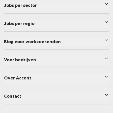
Jobs per sector
Jobs per regio
Blog voor werkzoekenden
Voor bedrijven
Over Accent
Contact