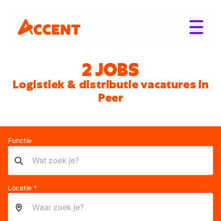
2 JOBS
Logistiek & distributie vacatures in
Peer
Functie
Locatie *