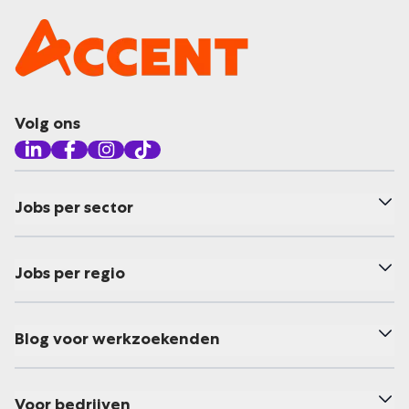
Volg ons
Jobs per sector
Jobs per regio
Blog voor werkzoekenden
Voor bedrijven