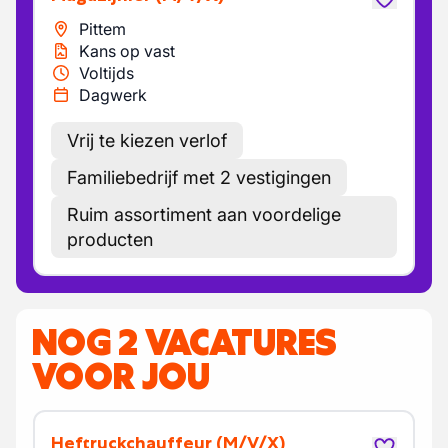
Pittem
Kans op vast
Voltijds
Dagwerk
Vrij te kiezen verlof
Familiebedrijf met 2 vestigingen
Ruim assortiment aan voordelige
producten
NOG 2 VACATURES
VOOR JOU
Heftruckchauffeur
(M/V/X)