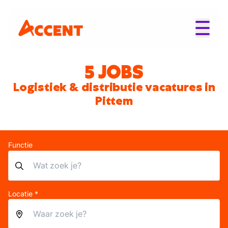
5 JOBS
Logistiek & distributie vacatures in
Pittem
Functie
Locatie *