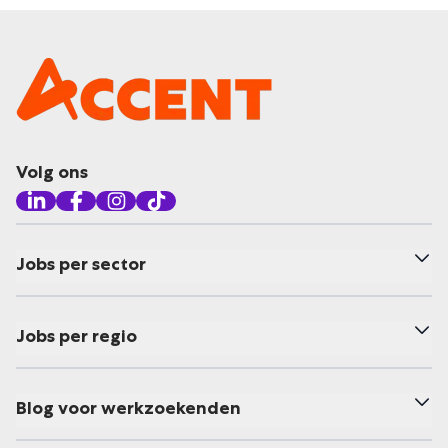
Volg ons
Jobs per sector
Jobs per regio
Blog voor werkzoekenden