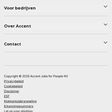
Voor bedrijven
Over Accent
Contact
Copyright © 2025 Accent Jobs for People NV
Privacybeleid
Cookiebeleid
Disclaimer
ESF
Klokkenluidersregeling
Erkenningsnummers
Let op voor phishing