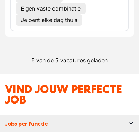
Eigen vaste combinatie
Je bent elke dag thuis
5 van de 5 vacatures geladen
VIND JOUW PERFECTE
JOB
Jobs per functie