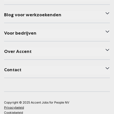
Blog voor werkzoekenden
Voor bedrijven
Over Accent
Contact
Copyright © 2025 Accent Jobs for People NV
Privacybeleid
Cookiebeleid