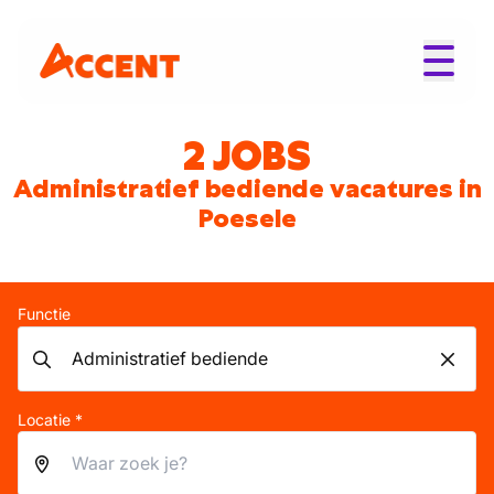
2 JOBS
Administratief bediende vacatures in
Poesele
Functie
Locatie *