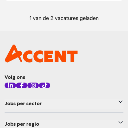
1 van de 2 vacatures geladen
Volg ons
Jobs per sector
Jobs per regio