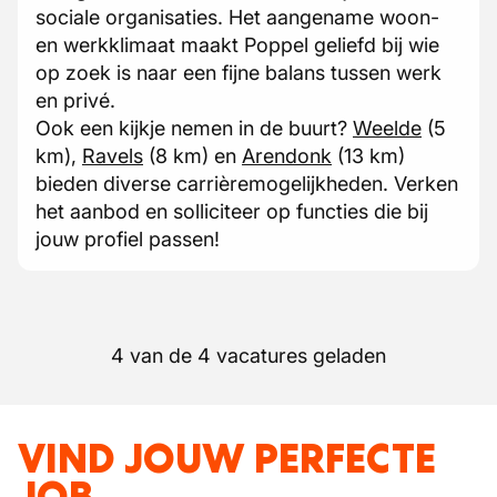
sociale organisaties. Het aangename woon-
en werkklimaat maakt Poppel geliefd bij wie
op zoek is naar een fijne balans tussen werk
en privé.
Ook een kijkje nemen in de buurt?
Weelde
(5
km),
Ravels
(8 km) en
Arendonk
(13 km)
bieden diverse carrièremogelijkheden. Verken
het aanbod en solliciteer op functies die bij
jouw profiel passen!
4 van de 4 vacatures geladen
VIND JOUW PERFECTE
JOB