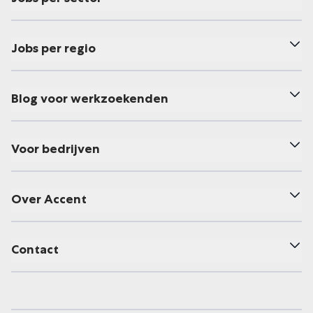
Jobs per regio
Blog voor werkzoekenden
Voor bedrijven
Over Accent
Contact