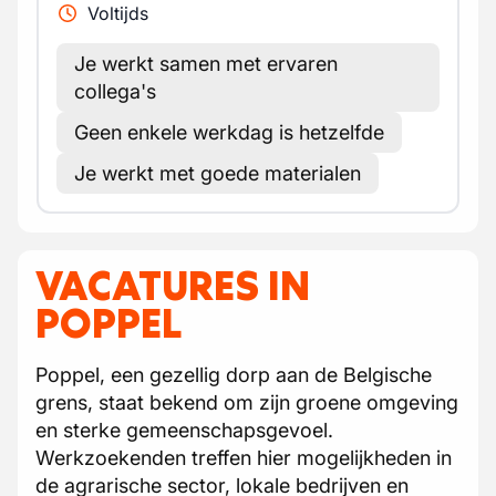
Voltijds
Je werkt samen met ervaren
collega's
Geen enkele werkdag is hetzelfde
Je werkt met goede materialen
VACATURES IN
POPPEL
Poppel, een gezellig dorp aan de Belgische
grens, staat bekend om zijn groene omgeving
en sterke gemeenschapsgevoel.
Werkzoekenden treffen hier mogelijkheden in
de agrarische sector, lokale bedrijven en