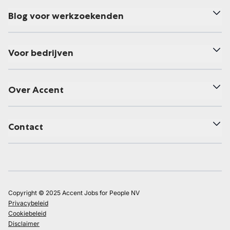
Blog voor werkzoekenden
Voor bedrijven
Over Accent
Contact
Copyright © 2025 Accent Jobs for People NV
Privacybeleid
Cookiebeleid
Disclaimer