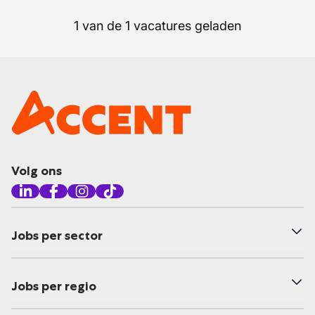
1 van de 1 vacatures geladen
Volg ons
Jobs per sector
Jobs per regio