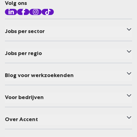
Volg ons
Jobs per sector
Jobs per regio
Blog voor werkzoekenden
Voor bedrijven
Over Accent