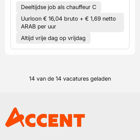
Deeltijdse job als chauffeur C
Uurloon € 16,04 bruto + € 1,69 netto
ARAB per uur
Altijd vrije dag op vrijdag
14 van de 14 vacatures geladen