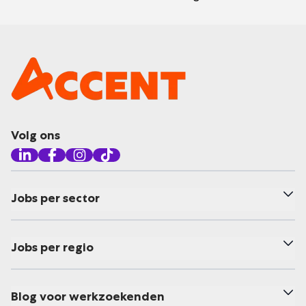
Volg ons
Jobs per sector
Jobs per regio
Blog voor werkzoekenden