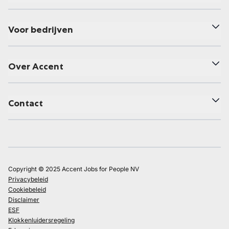
Voor bedrijven
Over Accent
Contact
Copyright © 2025 Accent Jobs for People NV
Privacybeleid
Cookiebeleid
Disclaimer
ESF
Klokkenluidersregeling