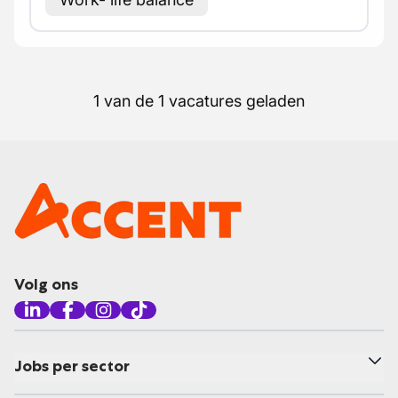
1 van de 1 vacatures geladen
Volg ons
Jobs per sector