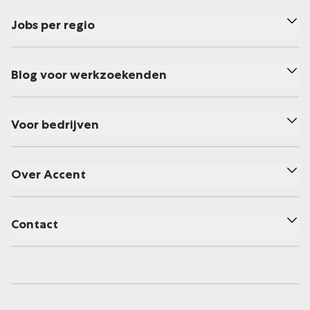
Jobs per regio
Blog voor werkzoekenden
Voor bedrijven
Over Accent
Contact