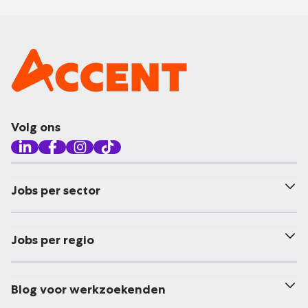
Volg ons
Jobs per sector
Jobs per regio
Blog voor werkzoekenden