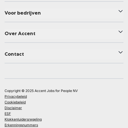
Voor bedrijven
Over Accent
Contact
Copyright © 2025 Accent Jobs for People NV
Privacybeleid
Cookiebeleid
Disclaimer
ESF
Klokkenluidersregeling
Erkenningsnummers