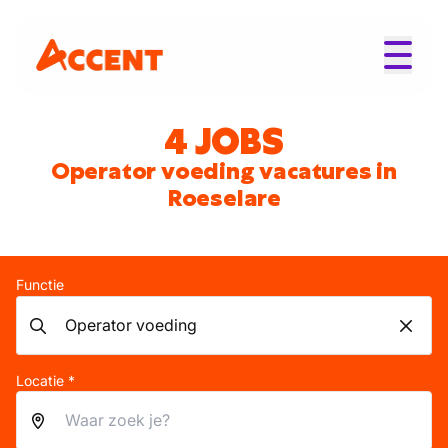
4 JOBS
Operator voeding vacatures in
Roeselare
Functie
Locatie *