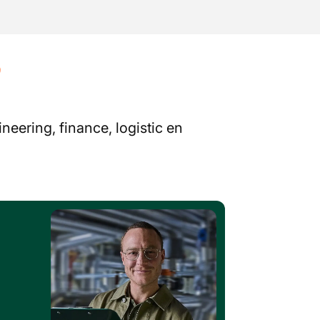
?
neering, finance, logistic en