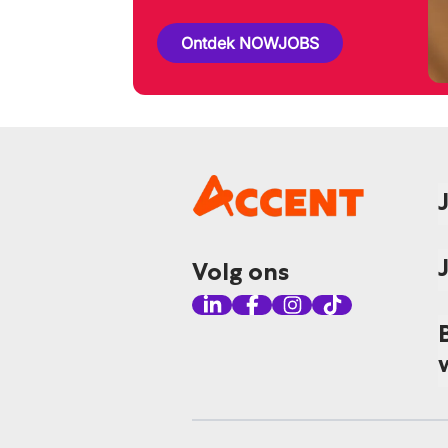
Ontdek NOWJOBS
Volg ons