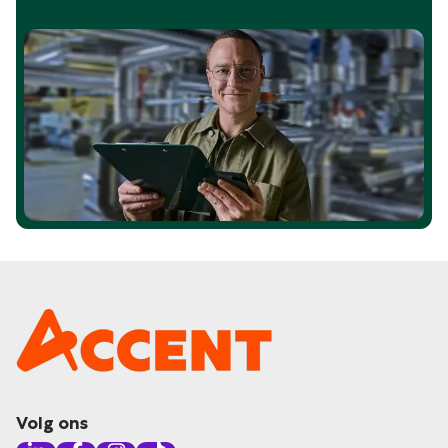
Volg ons