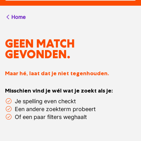
Home
GEEN MATCH
GEVONDEN.
Maar hé, laat dat je niet tegenhouden.
Misschien vind je wél wat je zoekt als je:
Je spelling even checkt
Een andere zoekterm probeert
Of een paar filters weghaalt