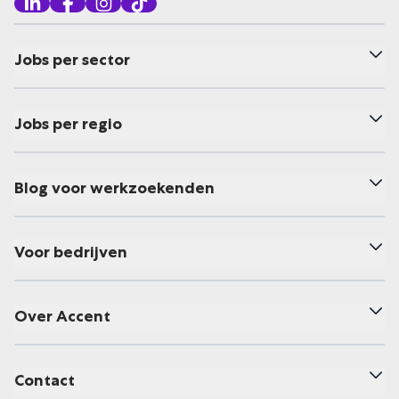
Jobs per sector
Jobs per regio
Blog voor werkzoekenden
Voor bedrijven
Over Accent
Contact