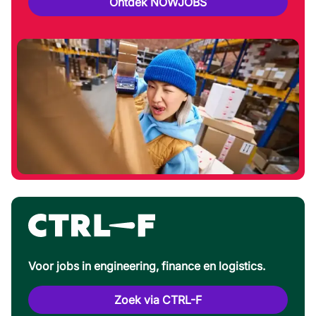
Ontdek NOWJOBS
Voor jobs in engineering, finance en logistics.
Zoek via CTRL-F