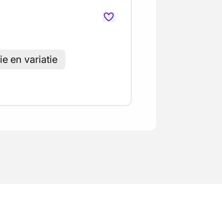
e en variatie