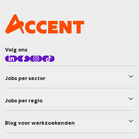
Volg ons
Jobs per sector
Jobs per regio
Blog voor werkzoekenden