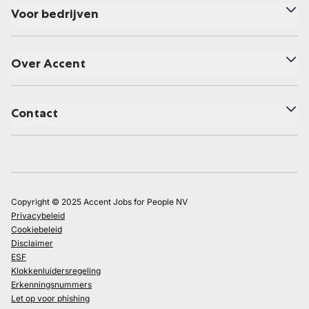
Voor bedrijven
Over Accent
Contact
Copyright © 2025 Accent Jobs for People NV
Privacybeleid
Cookiebeleid
Disclaimer
ESF
Klokkenluidersregeling
Erkenningsnummers
Let op voor phishing