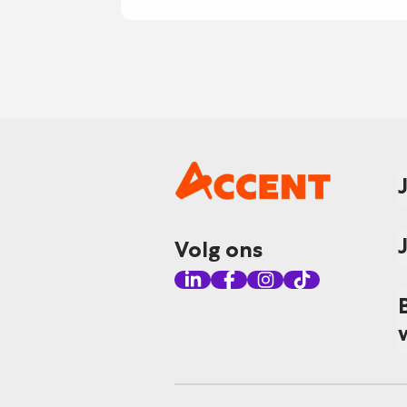
Volg ons