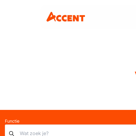
Functie