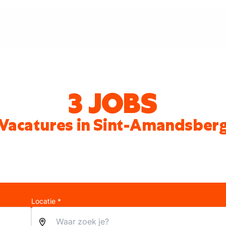
3 JOBS
Vacatures in Sint-Amandsber
Locatie *