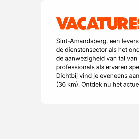
VACATURE
Sint-Amandsberg, een levend
de dienstensector als het on
de aanwezigheid van tal van 
professionals als ervaren spe
Dichtbij vind je eveneens aan
(36 km). Ontdek nu het actue