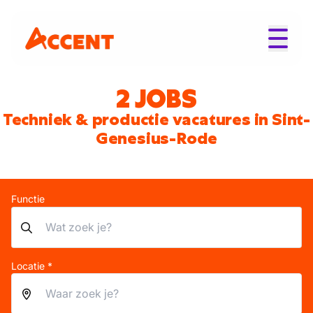
2 JOBS
Techniek & productie vacatures in Sint-
Genesius-Rode
Functie
Locatie *