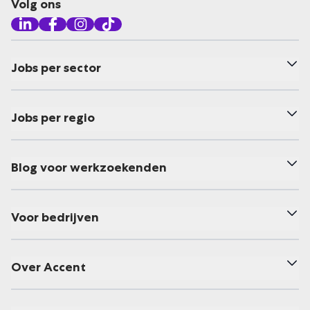
Volg ons
Jobs per sector
Jobs per regio
Blog voor werkzoekenden
Voor bedrijven
Over Accent