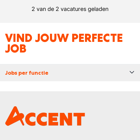
2 van de 2 vacatures geladen
VIND JOUW PERFECTE
JOB
Jobs per functie