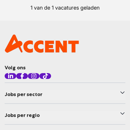
1 van de 1 vacatures geladen
Volg ons
Jobs per sector
Jobs per regio