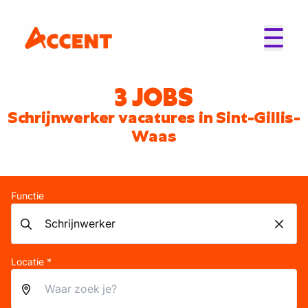
3 JOBS
Schrijnwerker vacatures in Sint-Gillis-
Waas
Functie
Locatie *