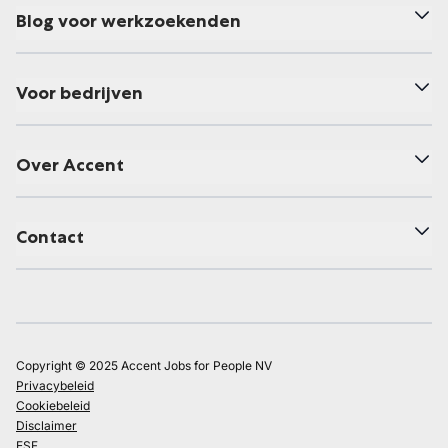
Blog voor werkzoekenden
Voor bedrijven
Over Accent
Contact
Copyright © 2025 Accent Jobs for People NV
Privacybeleid
Cookiebeleid
Disclaimer
ESF