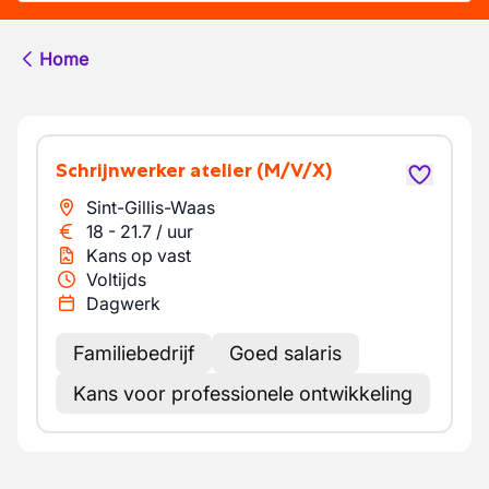
Home
Schrijnwerker atelier
(M/V/X)
Sint-Gillis-Waas
18
-
21.7
/
uur
Kans op vast
Voltijds
Dagwerk
Familiebedrijf
Goed salaris
Kans voor professionele ontwikkeling